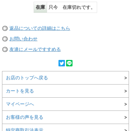
在庫
只今 在庫切れです。
返品についての詳細はこちら
お問い合わせ
友達にメールですすめる
お店のトップへ戻る
カートを見る
マイページへ
お客様の声を見る
特定商取引法表示