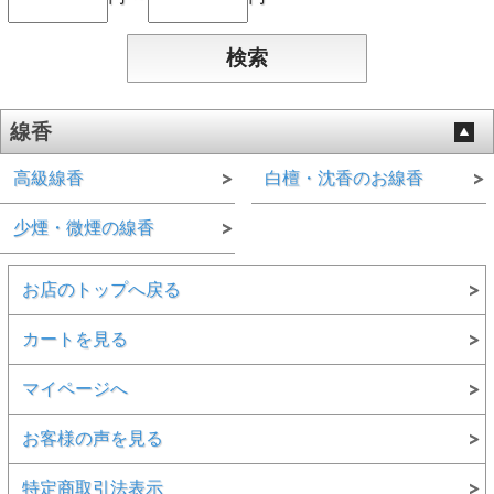
線香
高級線香
白檀・沈香のお線香
少煙・微煙の線香
お店のトップへ戻る
カートを見る
マイページへ
お客様の声を見る
特定商取引法表示