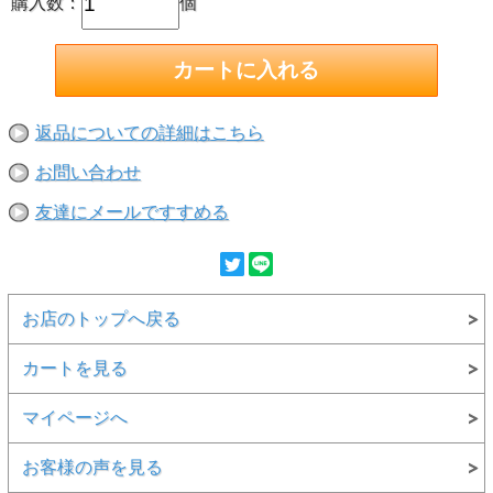
購入数：
個
返品についての詳細はこちら
お問い合わせ
友達にメールですすめる
お店のトップへ戻る
カートを見る
マイページへ
お客様の声を見る