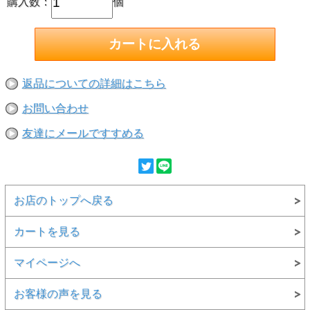
購入数：
個
返品についての詳細はこちら
お問い合わせ
友達にメールですすめる
お店のトップへ戻る
カートを見る
マイページへ
お客様の声を見る