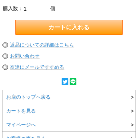
上品な仕上がりになっています。
購入数：
個
返品についての詳細はこちら
お問い合わせ
友達にメールですすめる
お店のトップへ戻る
カートを見る
マイページへ