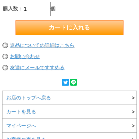
購入数：
個
返品についての詳細はこちら
お問い合わせ
友達にメールですすめる
お店のトップへ戻る
カートを見る
マイページへ