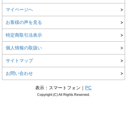
マイページへ
お客様の声を見る
特定商取引法表示
個人情報の取扱い
サイトマップ
お問い合わせ
表示：スマートフォン｜
PC
Copyright (C) All Rights Reserved.