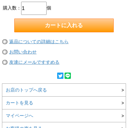
購入数：
個
返品についての詳細はこちら
お問い合わせ
友達にメールですすめる
お店のトップへ戻る
カートを見る
マイページへ